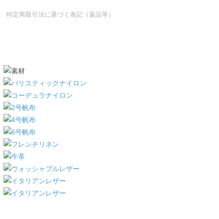
特定商取引法に基づく表記（返品等）