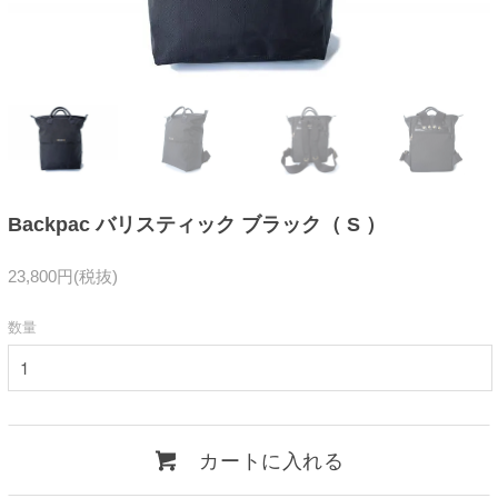
Backpac バリスティック ブラック（ S ）
23,800円(税抜)
数量
カートに入れる