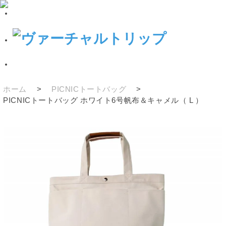
ホーム
>
PICNICトートバッグ
>
PICNICトートバッグ ホワイト6号帆布＆キャメル（ L ）