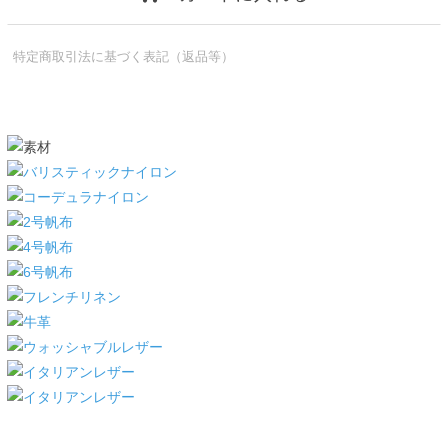
特定商取引法に基づく表記（返品等）