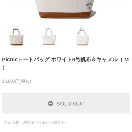
Picnicトートバッグ ホワイト6号帆布＆キャメル（ M
）
13,800円(税抜)
SOLD OUT
特定商取引法に基づく表記（返品等）