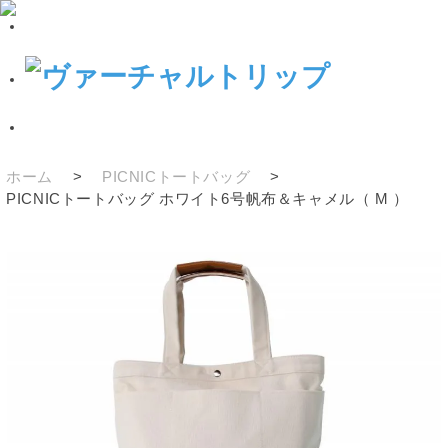
ホーム
>
PICNICトートバッグ
>
PICNICトートバッグ ホワイト6号帆布＆キャメル（ M ）