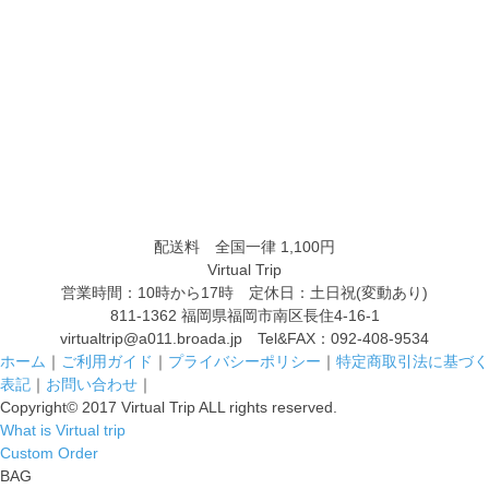
配送料
全国一律 1,100
円
Virtual Trip
営業時間：10時から17時 定休日：土日祝(変動あり)
811-1362 福岡県福岡市南区長住4-16-1
virtualtrip@a011.broada.jp Tel&FAX：
092-408-9534
ホーム
｜
ご利用ガイド
｜
プライバシーポリシー
｜
特定商取引法に基づく
表記
｜
お問い合わせ
｜
Copyright© 2017 Virtual Trip ALL rights reserved.
What is Virtual trip
Custom Order
BAG