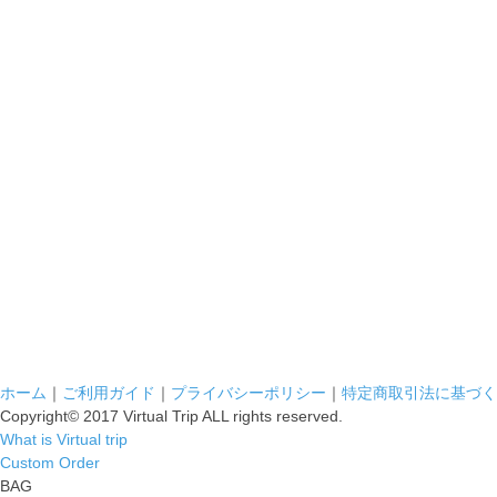
ホーム
｜
ご利用ガイド
｜
プライバシーポリシー
｜
特定商取引法に基づく
Copyright© 2017 Virtual Trip ALL rights reserved.
What is Virtual trip
Custom Order
BAG