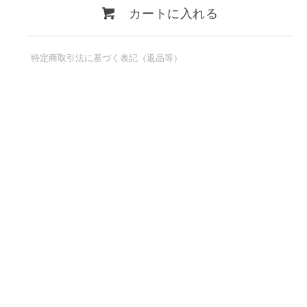
カートに入れる
特定商取引法に基づく表記（返品等）